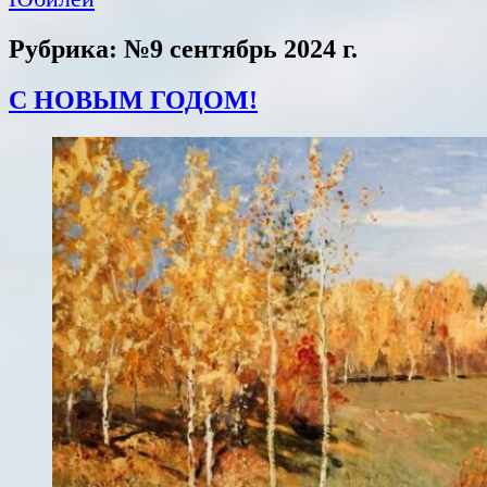
Рубрика: №9 сентябрь 2024 г.
С НОВЫМ ГОДОМ!