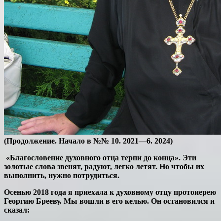
(Продолжение. Начало в №№ 10. 2021—6. 2024)
«Благословение духовного отца терпи до конца». Эти
золотые слова звенят, радуют, легко летят. Но чтобы их
выполнить, нужно потрудиться.
Осенью 2018 года я приехала к духовному отцу протоиерею
Георгию Брееву. Мы вошли в его келью. Он остановился и
сказал: