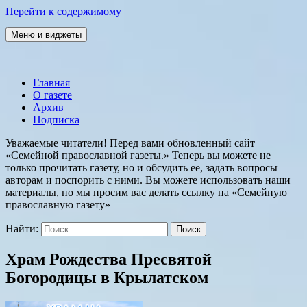
Перейти к содержимому
Меню и виджеты
Семейная православная газета
Главная
О газете
Архив
Подписка
Уважаемые читатели! Перед вами обновленный сайт
«Семейной православной газеты.» Теперь вы можете не
только прочитать газету, но и обсудить ее, задать вопросы
авторам и поспорить с ними. Вы можете использовать наши
материалы, но мы просим вас делать ссылку на «Семейную
православную газету»
Найти:
Храм Рождества Пресвятой
Богородицы в Крылатском