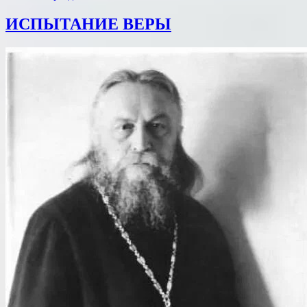
ИСПЫТАНИЕ ВЕРЫ