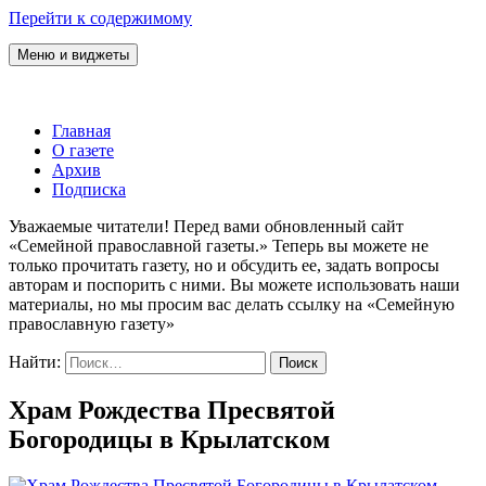
Перейти к содержимому
Меню и виджеты
Семейная православная газета
Главная
О газете
Архив
Подписка
Уважаемые читатели! Перед вами обновленный сайт
«Семейной православной газеты.» Теперь вы можете не
только прочитать газету, но и обсудить ее, задать вопросы
авторам и поспорить с ними. Вы можете использовать наши
материалы, но мы просим вас делать ссылку на «Семейную
православную газету»
Найти:
Храм Рождества Пресвятой
Богородицы в Крылатском