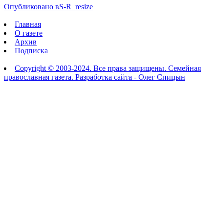
Опубликовано в
S-R_resize
Главная
О газете
Архив
Подписка
Copyright © 2003-2024. Все права защищены. Семейная
православная газета. Разработка сайта - Олег Спицын