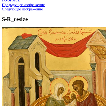
Предыдущее изображение
Следующее изображение
S-R_resize