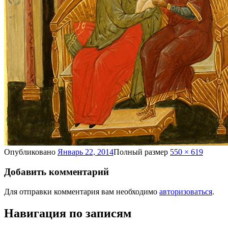
Опубликовано
Январь 22, 2014
Полный размер
550 × 619
Добавить комментарий
Для отправки комментария вам необходимо
авторизоваться
.
Навигация по записям