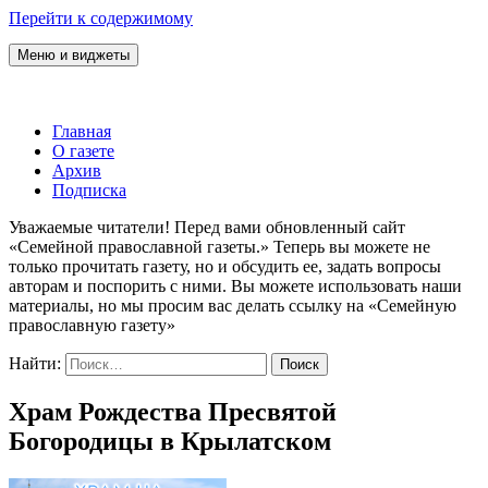
Перейти к содержимому
Меню и виджеты
Семейная православная газета
Главная
О газете
Архив
Подписка
Уважаемые читатели! Перед вами обновленный сайт
«Семейной православной газеты.» Теперь вы можете не
только прочитать газету, но и обсудить ее, задать вопросы
авторам и поспорить с ними. Вы можете использовать наши
материалы, но мы просим вас делать ссылку на «Семейную
православную газету»
Найти:
Храм Рождества Пресвятой
Богородицы в Крылатском