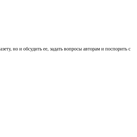
ету, но и обсудить ее, задать вопросы авторам и поспорить с