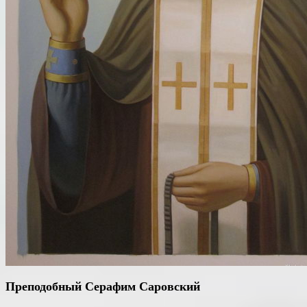
Преподобный Серафим Саровский