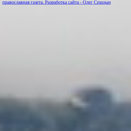
православная газета. Разработка сайта - Олег Спицын