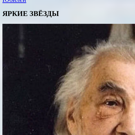
ЯРКИЕ ЗВЁЗДЫ