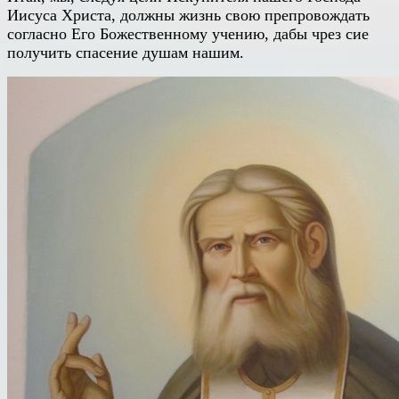
Иисуса Христа, должны жизнь свою препровождать
согласно Его Божественному учению, дабы чрез сие
получить спасение душам нашим.