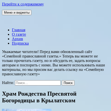
Перейти к содержимому
Меню и виджеты
Семейная православная газета
Главная
О газете
Архив
Подписка
Уважаемые читатели! Перед вами обновленный сайт
«Семейной православной газеты.» Теперь вы можете не
только прочитать газету, но и обсудить ее, задать вопросы
авторам и поспорить с ними. Вы можете использовать наши
материалы, но мы просим вас делать ссылку на «Семейную
православную газету»
Найти:
Храм Рождества Пресвятой
Богородицы в Крылатском