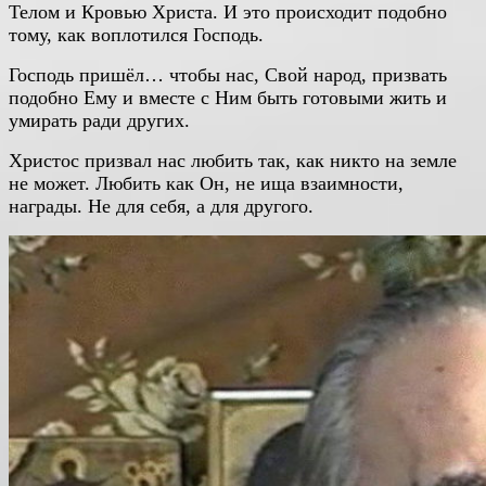
Телом и Кровью Христа. И это происходит подобно
тому, как воплотился Господь.
Господь пришёл… чтобы нас, Свой народ, призвать
подобно Ему и вместе с Ним быть готовыми жить и
умирать ради других.
Христос призвал нас любить так, как никто на земле
не может. Любить как Он, не ища взаимности,
награды. Не для себя, а для другого.