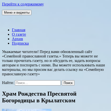
Перейти к содержимому
Меню и виджеты
Семейная православная газета
Главная
О газете
Архив
Подписка
Уважаемые читатели! Перед вами обновленный сайт
«Семейной православной газеты.» Теперь вы можете не
только прочитать газету, но и обсудить ее, задать вопросы
авторам и поспорить с ними. Вы можете использовать наши
материалы, но мы просим вас делать ссылку на «Семейную
православную газету»
Найти:
Храм Рождества Пресвятой
Богородицы в Крылатском