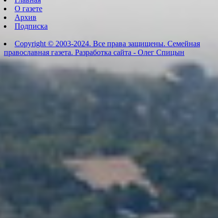
О газете
Архив
Подписка
Copyright © 2003-2024. Все права защищены. Семейная
православная газета. Разработка сайта - Олег Спицын