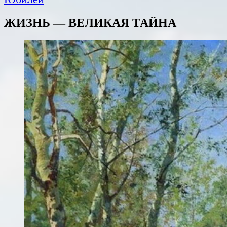
ЖИЗНЬ — ВЕЛИКАЯ ТАЙНА