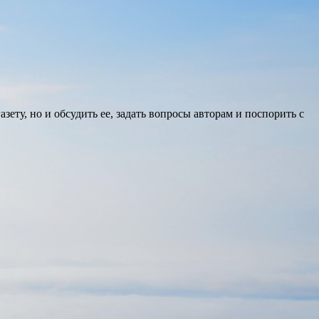
ету, но и обсудить ее, задать вопросы авторам и поспорить с