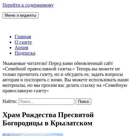
Перейти к содержимому
Меню и виджеты
Семейная православная газета
Главная
О газете
Архив
Подписка
Уважаемые читатели! Перед вами обновленный сайт
«Семейной православной газеты.» Теперь вы можете не
только прочитать газету, но и обсудить ее, задать вопросы
авторам и поспорить с ними. Вы можете использовать наши
материалы, но мы просим вас делать ссылку на «Семейную
православную газету»
Найти:
Храм Рождества Пресвятой
Богородицы в Крылатском