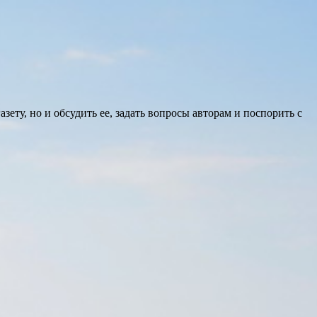
ету, но и обсудить ее, задать вопросы авторам и поспорить с