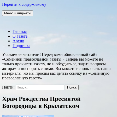
Перейти к содержимому
Меню и виджеты
Семейная православная газета
Главная
О газете
Архив
Подписка
Уважаемые читатели! Перед вами обновленный сайт
«Семейной православной газеты.» Теперь вы можете не
только прочитать газету, но и обсудить ее, задать вопросы
авторам и поспорить с ними. Вы можете использовать наши
материалы, но мы просим вас делать ссылку на «Семейную
православную газету»
Найти:
Храм Рождества Пресвятой
Богородицы в Крылатском