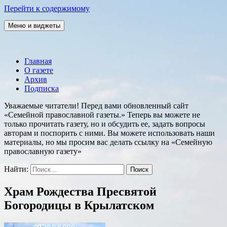
Перейти к содержимому
Меню и виджеты
Семейная православная газета
Главная
О газете
Архив
Подписка
Уважаемые читатели! Перед вами обновленный сайт
«Семейной православной газеты.» Теперь вы можете не
только прочитать газету, но и обсудить ее, задать вопросы
авторам и поспорить с ними. Вы можете использовать наши
материалы, но мы просим вас делать ссылку на «Семейную
православную газету»
Найти:
Храм Рождества Пресвятой
Богородицы в Крылатском