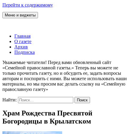
Перейти к содержимому
Меню и виджеты
Семейная православная газета
Главная
О газете
Архив
Подписка
Уважаемые читатели! Перед вами обновленный сайт
«Семейной православной газеты.» Теперь вы можете не
только прочитать газету, но и обсудить ее, задать вопросы
авторам и поспорить с ними. Вы можете использовать наши
материалы, но мы просим вас делать ссылку на «Семейную
православную газету»
Найти:
Храм Рождества Пресвятой
Богородицы в Крылатском