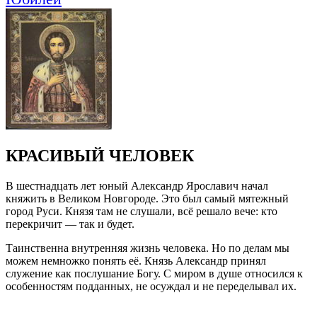
КРАСИВЫЙ ЧЕЛОВЕК
В шестнадцать лет юный Александр Ярославич начал
княжить в Великом Новгороде. Это был самый мятежный
город Руси. Князя там не слушали, всё решало вече: кто
перекричит — так и будет.
Таинственна внутренняя жизнь человека. Но по делам мы
можем немножко понять её. Князь Александр принял
служение как послушание Богу. С миром в душе относился к
особенностям подданных, не осуждал и не переделывал их.