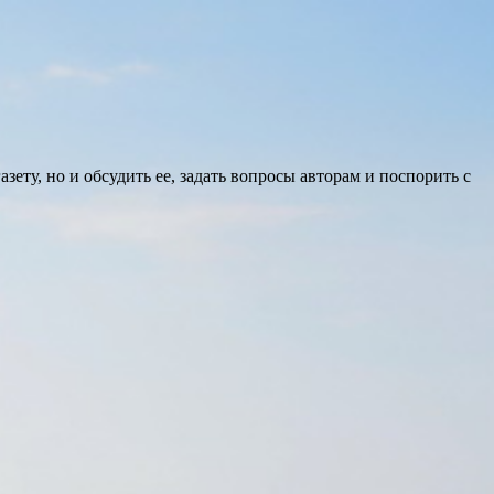
ету, но и обсудить ее, задать вопросы авторам и поспорить с