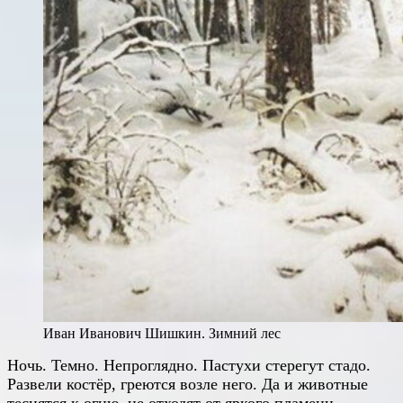
Иван Иванович Шишкин. Зимний лес
Ночь. Темно. Непроглядно. Пастухи стерегут стадо.
Развели костёр, греются возле него. Да и животные