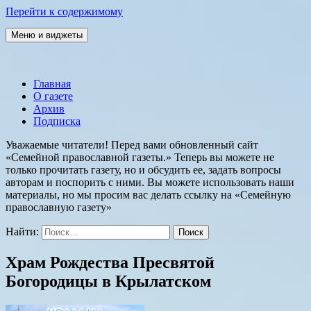
Перейти к содержимому
Меню и виджеты
Семейная православная газета
Главная
О газете
Архив
Подписка
Уважаемые читатели! Перед вами обновленный сайт
«Семейной православной газеты.» Теперь вы можете не
только прочитать газету, но и обсудить ее, задать вопросы
авторам и поспорить с ними. Вы можете использовать наши
материалы, но мы просим вас делать ссылку на «Семейную
православную газету»
Найти:
Храм Рождества Пресвятой
Богородицы в Крылатском