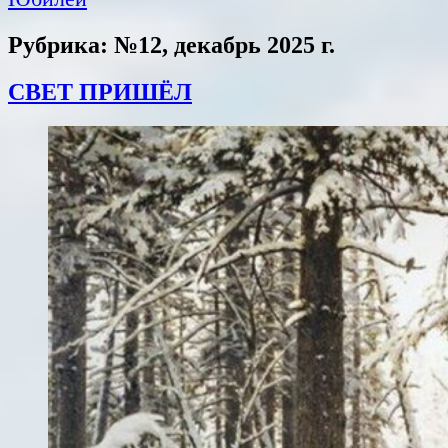
Рубрика: №12, декабрь 2025 г.
СВЕТ ПРИШЁЛ